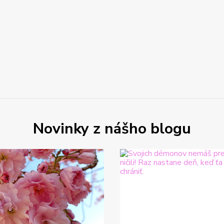
Novinky z nášho blogu