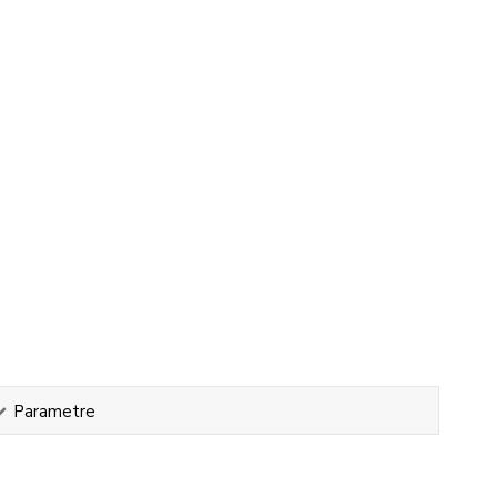
Parametre