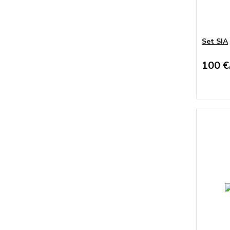
Set SIA
100 €