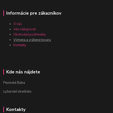
Informácie pre zákazníkov
O nás
Ako nakupovať
Obchodné podmienky
Výmena a vrátenie tovaru
Kontakty
Kde nás nájdete
Pezinská Baba
Lyžiarské stredisko
Kontakty