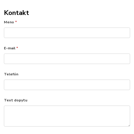
Kontakt
Meno
*
E-mail
*
Telefón
Text dopytu