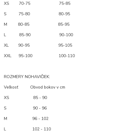
XS 70-75 75-85
S 75-80 80-95
M 80-85 85-95
L 85-90 90-100
XL 90-95 95-105
XXL 95-100 100-110
ROZMERY NOHAVIČIEK:
Veľkosť Obvod bokov v cm
XS 85 - 90
S 90 - 96
M 96 - 102
L 102 - 110