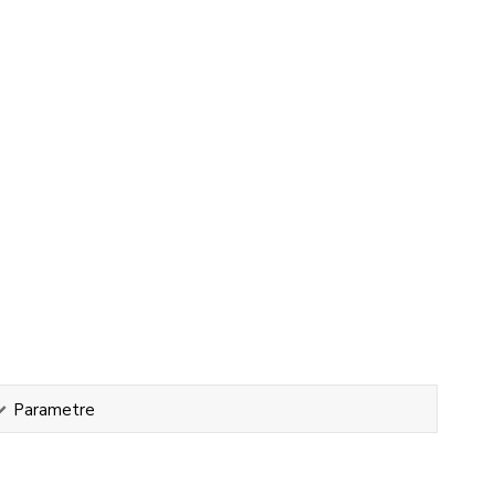
Parametre