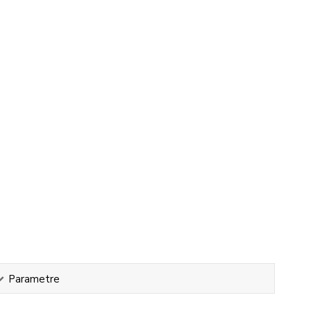
Parametre