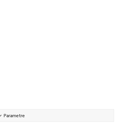
Parametre