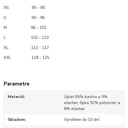
XS 85 - 90
S 90 - 96
M 96 - 102
L 102 - 110
XL 111 - 117
XXL 118 - 125
Parametre
Materiál
Úplet 95% bavlna a 5%
elastan, čipka 92% polyester a
8% elastan
Skladom
Vyrobíme do 10 dní