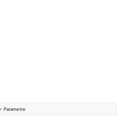
Parametre