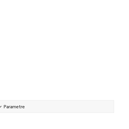
Parametre