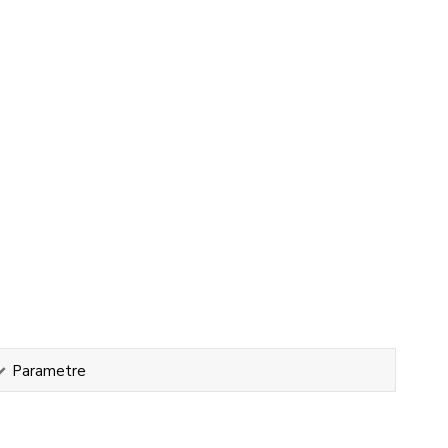
Parametre