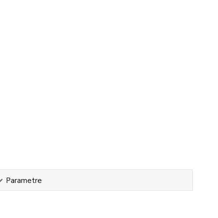
Parametre