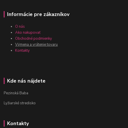
Informácie pre zákazníkov
O nás
Ako nakupovať
Obchodné podmienky
Výmena a vrátenie tovaru
Kontakty
Kde nás nájdete
Pezinská Baba
Lyžiarské stredisko
Kontakty