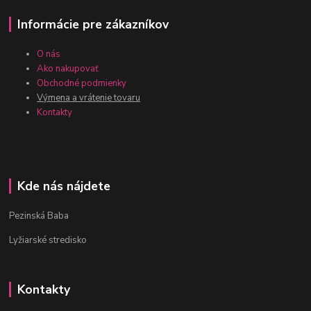
Informácie pre zákazníkov
O nás
Ako nakupovať
Obchodné podmienky
Výmena a vrátenie tovaru
Kontakty
Kde nás nájdete
Pezinská Baba
Lyžiarské stredisko
Kontakty