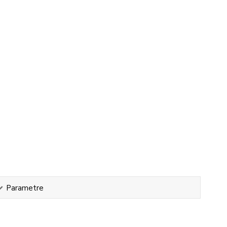
Parametre