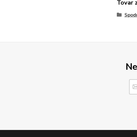
Tovar 
Spod
Ne