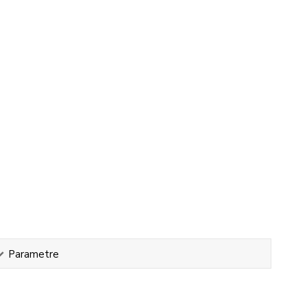
Parametre