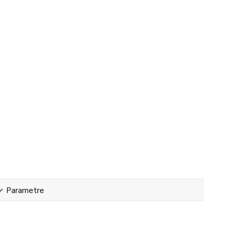
Parametre