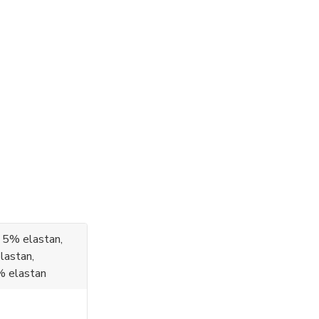
 5% elastan,
lastan,
% elastan