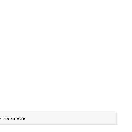
Parametre