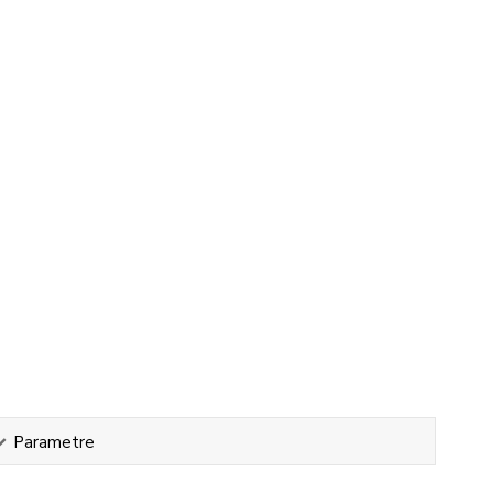
Parametre