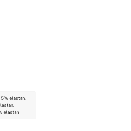
 5% elastan,
lastan,
% elastan