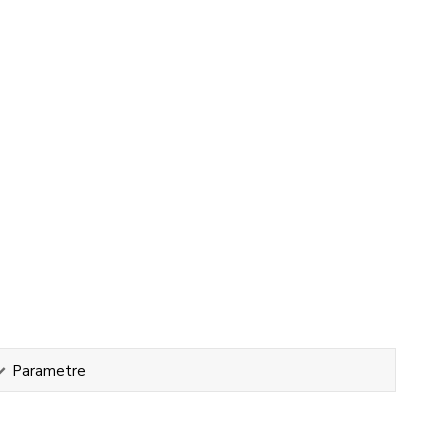
Parametre