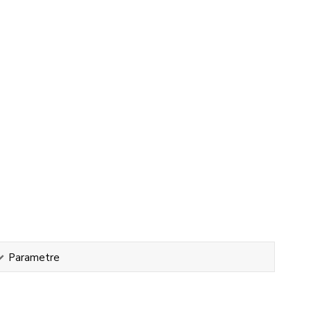
Parametre