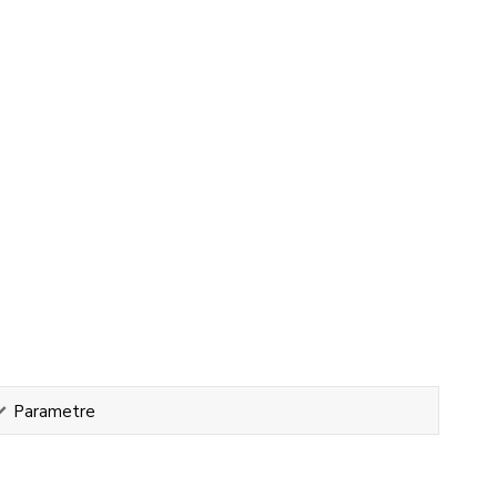
Parametre