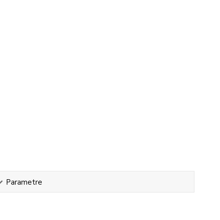
Parametre