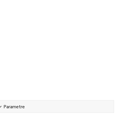
Parametre