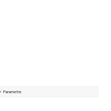
Parametre