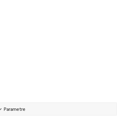
Parametre