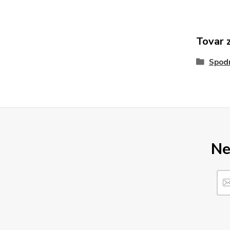
Tovar 
Spod
Ne