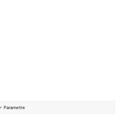
Parametre