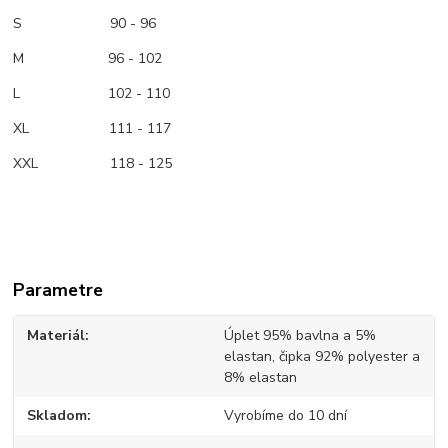
S 90 - 96
M
96 - 102
L 102 - 110
XL 111 - 117
XXL 118 - 125
Parametre
Materiál
Úplet 95% bavlna a 5%
elastan, čipka 92% polyester a
8% elastan
Skladom
Vyrobíme do 10 dní