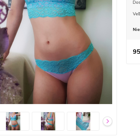
Dos
Veľ
Nie
95