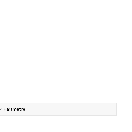
Parametre