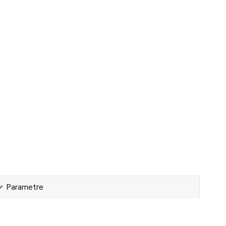
Parametre