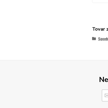
Tovar 
Spod
Ne