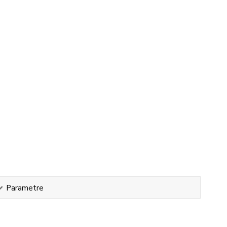
Parametre