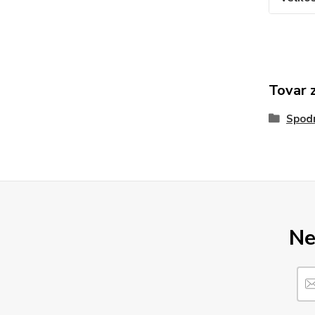
Tovar 
Spod
Ne