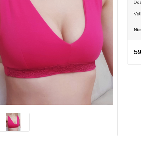
Dos
Veľ
Nie
59