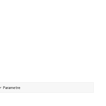
Parametre