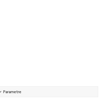
Parametre