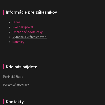
Informácie pre zákazníkov
O nás
Ako nakupovať
Obchodné podmienky
Výmena a vrátenie tovaru
Kontakty
Kde nás nájdete
Pezinská Baba
Lyžiarské stredisko
Kontakty