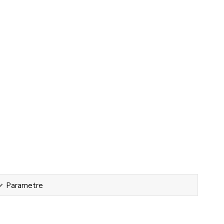
Parametre